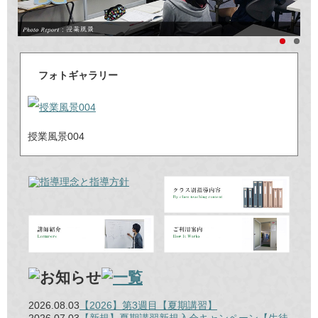
フォトギャラリー
授業風景004
2026.08.03
【2026】第3週目【夏期講習】