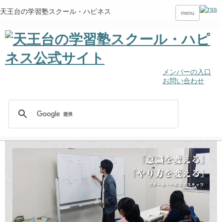
天王台の学習塾スクール・ハピネス
menu
メンバーの入口
お問い合わせ