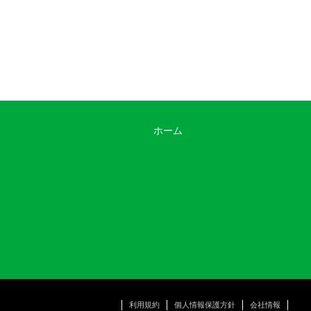
ホーム
利用規約
個人情報保護方針
会社情報