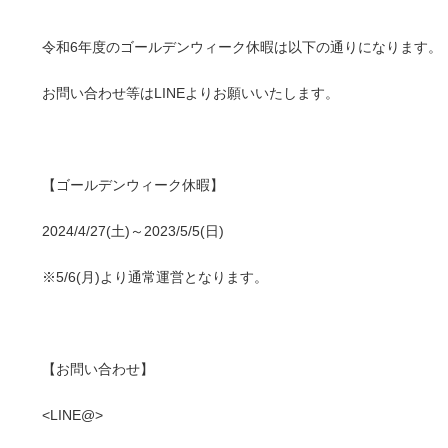
令和6年度のゴールデンウィーク休暇は以下の通りになります。
お問い合わせ等はLINEよりお願いいたします。
【ゴールデンウィーク休暇】
2024/4/27(土)～2023/5/5(日)
※5/6(月)より通常運営となります。
【お問い合わせ】
<LINE@>