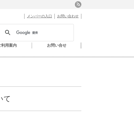
メンバーの入口
お問い合わせ
ご利用案内
お問い合せ
いて