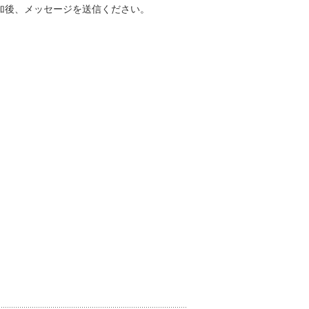
加後、メッセージを送信ください。