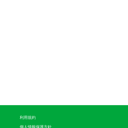
利用規約
個人情報保護方針