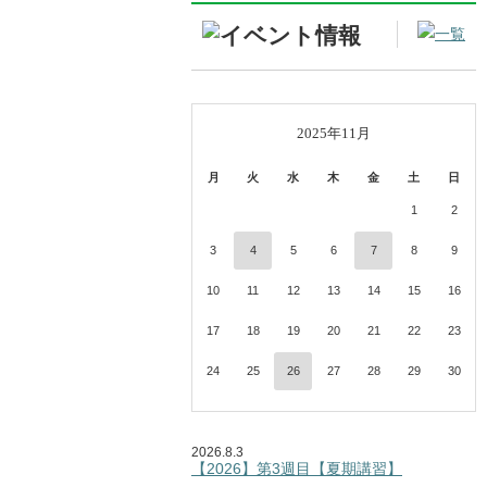
« 10月
12月 
2025年11月
月
火
水
木
金
土
日
1
2
3
4
5
6
7
8
9
10
11
12
13
14
15
16
17
18
19
20
21
22
23
24
25
26
27
28
29
30
2026.8.3
【2026】第3週目【夏期講習】