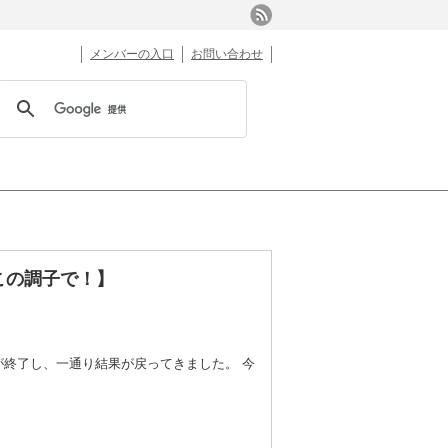
メンバーの入口
お問い合わせ
この調子で！】
が終了し、一通り結果が戻ってきました。 今