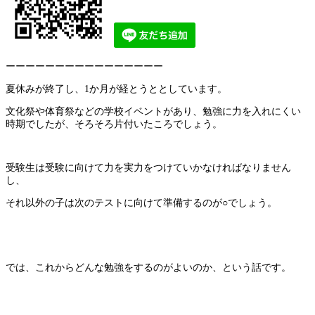
ーーーーーーーーーーーーーーーー
夏休みが終了し、1か月が経とうととしています。
文化祭や体育祭などの学校イベントがあり、勉強に力を入れにくい
時期でしたが、そろそろ片付いたころでしょう。
受験生は受験に向けて力を実力をつけていかなければなりません
し、
それ以外の子は次のテストに向けて準備するのが○でしょう。
では、これからどんな勉強をするのがよいのか、という話です。