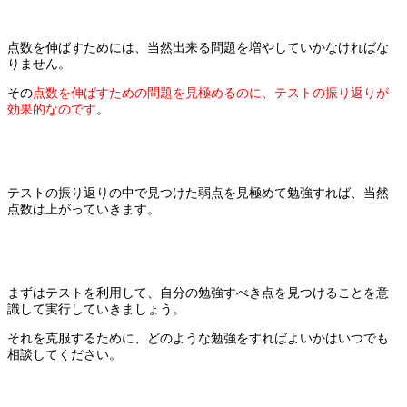
点数を伸ばすためには、当然出来る問題を増やしていかなければな
りません。
その
点数を伸ばすための問題を見極めるのに、テストの振り返りが
効果的なのです
。
テストの振り返りの中で見つけた弱点を見極めて勉強すれば、当然
点数は上がっていきます。
まずはテストを利用して、自分の勉強すべき点を見つけることを意
識して実行していきましょう。
それを克服するために、どのような勉強をすればよいかはいつでも
相談してください。