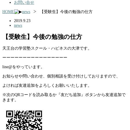
お問い合せ
HOME
news
【受験生】今後の勉強の仕方
2019.9.23
news
【受験生】今後の勉強の仕方
天王台の学習塾スクール・ハピネスの大津です。
ーーーーーーーーーーーーーーーー
line@をやっています。
お知らせや問い合わせ、個別相談を受け付けしておりますので、
よければ友達追加をよろしくお願いいたします。
※次のQRコードを読み取るか『友だち追加』ボタンから友達追加で
きます。