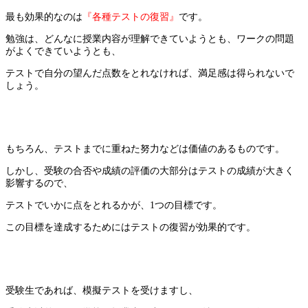
最も効果的なのは
『各種テストの復習』
です。
勉強は、どんなに授業内容が理解できていようとも、ワークの問題
がよくできていようとも、
テストで自分の望んだ点数をとれなければ、満足感は得られないで
しょう。
もちろん、テストまでに重ねた努力などは価値のあるものです。
しかし、受験の合否や成績の評価の大部分はテストの成績が大きく
影響するので、
テストでいかに点をとれるかが、1つの目標です。
この目標を達成するためにはテストの復習が効果的です。
受験生であれば、模擬テストを受けますし、