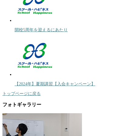
開校5周年を迎えるにあたり
【2024年】夏期講習【入会キャンペーン】
トップページに戻る
フォトギャラリー