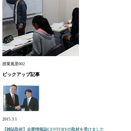
授業風景002
ピックアップ記事
2015.3.1
【雑誌取材】企業情報誌CENTURYの取材を受けました