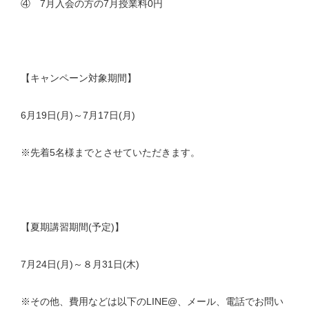
④ 7月入会の方の7月授業料0円
【キャンペーン対象期間】
6月19日(月)～7月17日(月)
※先着5名様までとさせていただきます。
【夏期講習期間(予定)】
7月24日(月)～８月31日(木)
※その他、費用などは以下のLINE@、メール、電話でお問い