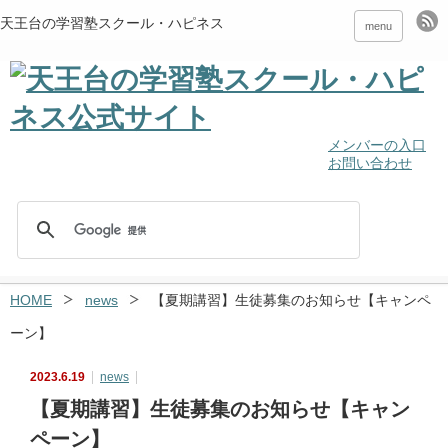
天王台の学習塾スクール・ハピネス
menu
メンバーの入口
お問い合わせ
HOME
news
【夏期講習】生徒募集のお知らせ【キャンペ
ーン】
2023.6.19
news
【夏期講習】生徒募集のお知らせ【キャン
ペーン】