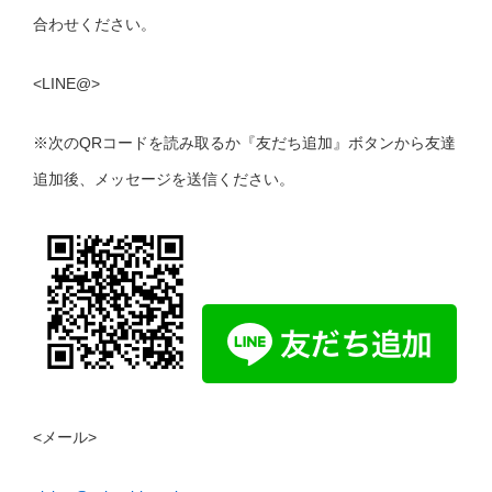
合わせください。
<LINE@>
※次のQRコードを読み取るか『友だち追加』ボタンから友達
追加後、メッセージを送信ください。
<メール>