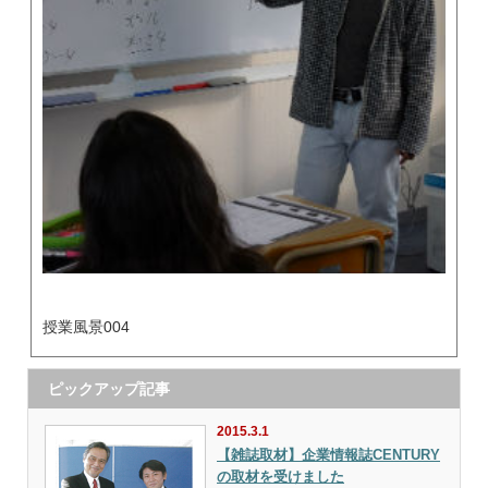
授業風景004
ピックアップ記事
2015.3.1
【雑誌取材】企業情報誌CENTURY
の取材を受けました