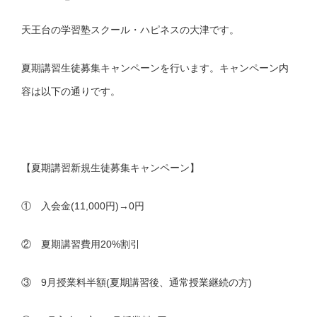
天王台の学習塾スクール・ハピネスの大津です。
夏期講習生徒募集キャンペーンを行います。キャンペーン内
容は以下の通りです。
【夏期講習新規生徒募集キャンペーン】
① 入会金(11,000円)→0円
② 夏期講習費用20%割引
③ 9月授業料半額(夏期講習後、通常授業継続の方)