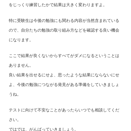
をじっくり練習したかで結果は大きく変わりますよ。
特に受験生は今後の勉強にも関わる内容が当然含まれている
ので、自分たちの勉強の取り組み方などを確認する良い機会
になります。
ここで結果が良くないからすべてがダメになるということは
ありません。
良い結果を出せるにせよ、思ったような結果にならないにせ
よ、今後の勉強につながる発見がある準備をしていきましょ
うね。
テストに向けて不安なことがあったらいつでも相談してくだ
さい。
ではでは、がんばっていきましょう。