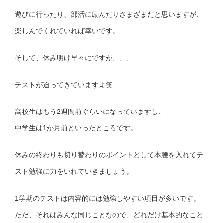
遊びに行ったり、部活に励んだりさまざまだと思いますが、
楽しんでくれていれば幸いです。
そして、休み明け早々にですが、、、
テストが迫ってきていますよ笑
高校生はもう2週間前ぐらいになっていますし、
中学生は1か月前といったところです。
休みの終わりも切り替わりのポイントとして本腰を入れてテ
スト勉強に力をいれていきましょう。
1学期のテストは内容的には勉強しやすい項目が多いです。
ただ、それはみんな同じことなので、どれだけ基本的なこと