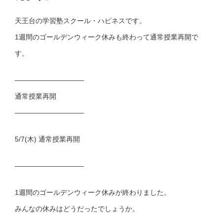
天王台の学習塾スクール・ハピネスです。
1週間のゴールデンウィーク休みも終わって通常授業再開で
す。
——————————
通常授業再開
——————————
5/7(木) 通常授業再開
——————————
1週間のゴールデンウィーク休みが終わりました。
みんなの休みはどうだったでしょうか。