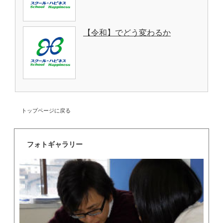
【令和】でどう変わるか
トップページに戻る
フォトギャラリー