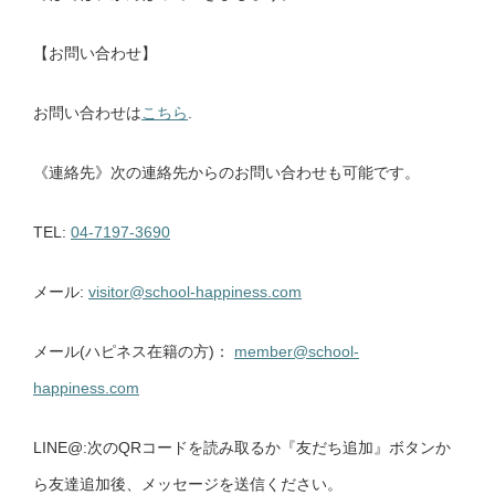
【お問い合わせ】
お問い合わせは
こちら
.
《連絡先》次の連絡先からのお問い合わせも可能です。
TEL:
04-7197-3690
メール:
visitor@school-happiness.com
メール(ハピネス在籍の方)：
member@school-
happiness.com
LINE@:次のQRコードを読み取るか『友だち追加』ボタンか
ら友達追加後、メッセージを送信ください。