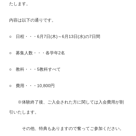
たします。
内容は以下の通りです。
○ 日程・・・6月7日(木)～6月13日(水)の7日間
○ 募集人数・・・各学年2名
○ 教科・・・5教科すべて
○ 費用・・・10,800円
※体験終了後、ご入会された方に関しては入会費用が割
引いたします。
その他、特典もありますので奮ってご参加ください。