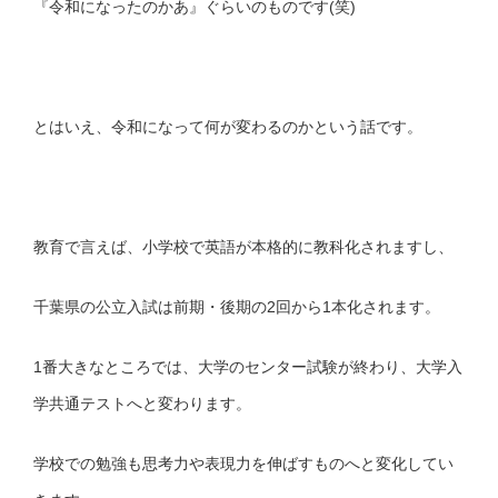
『令和になったのかあ』ぐらいのものです(笑)
とはいえ、令和になって何が変わるのかという話です。
教育で言えば、小学校で英語が本格的に教科化されますし、
千葉県の公立入試は前期・後期の2回から1本化されます。
1番大きなところでは、大学のセンター試験が終わり、大学入
学共通テストへと変わります。
学校での勉強も思考力や表現力を伸ばすものへと変化してい