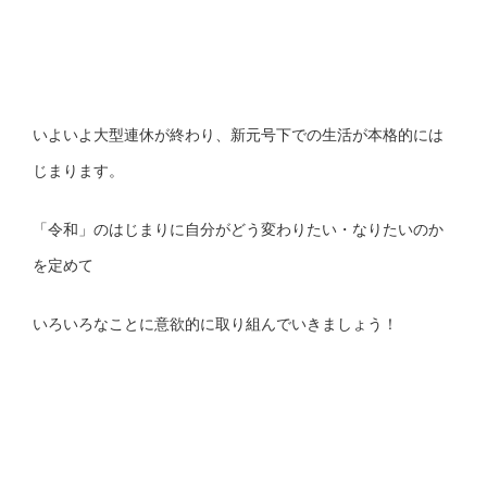
いよいよ大型連休が終わり、新元号下での生活が本格的には
じまります。
「令和」のはじまりに自分がどう変わりたい・なりたいのか
を定めて
いろいろなことに意欲的に取り組んでいきましょう！