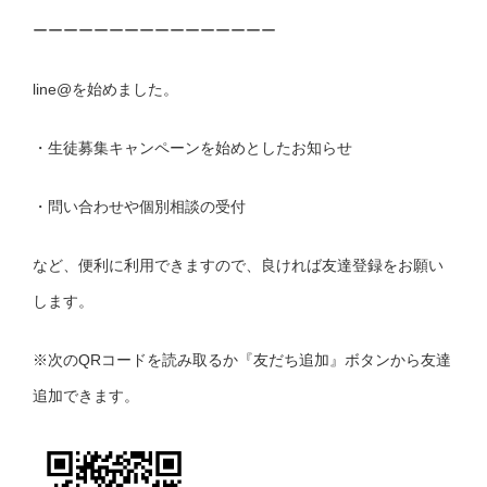
ーーーーーーーーーーーーーーーー
line@を始めました。
・生徒募集キャンペーンを始めとしたお知らせ
・問い合わせや個別相談の受付
など、便利に利用できますので、良ければ友達登録をお願い
します。
※次のQRコードを読み取るか『友だち追加』ボタンから友達
追加できます。