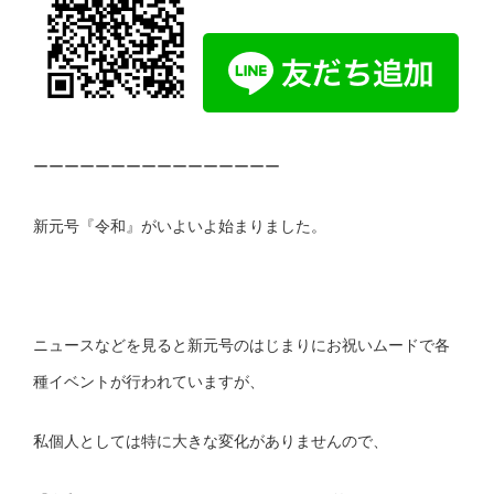
ーーーーーーーーーーーーーーーー
新元号『令和』がいよいよ始まりました。
ニュースなどを見ると新元号のはじまりにお祝いムードで各
種イベントが行われていますが、
私個人としては特に大きな変化がありませんので、