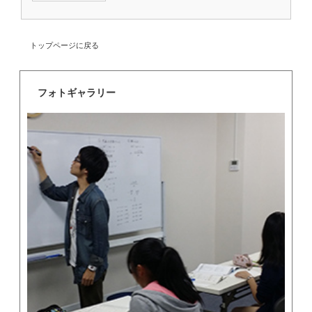
トップページに戻る
フォトギャラリー