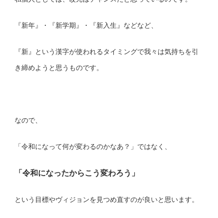
『新年』・『新学期』・『新入生』などなど、
『新』という漢字が使われるタイミングで我々は気持ちを引
き締めようと思うものです。
なので、
「令和になって何が変わるのかなあ？」ではなく、
「令和になったからこう変わろう」
という目標やヴィジョンを見つめ直すのが良いと思います。